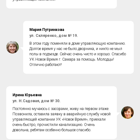
Мария Путринкова
ул. Скляренко, дом № 19.
В этом году поменяли в доме управляющую компанию.
Долгое время у нас не было дворника, и никто не мыл
полы в подъезде. Сейчас очень чисто и хорошо. Спасибо
УК Новое Время г. Самара за помощь. Молодцы!
Отлично работают!
Ирина Юрьевна
ул. Н.Садовая, дом № 30.
Постоянно мучаюсь с засорами, живу на первом этаже.
Позвонила, оставила заявку в аварийную службу новой
управляющей компании УК «Новое Время», приехали
очень быстро, прочистили канализацию. Очень
довольна, ребятам особенно большое спасибо.