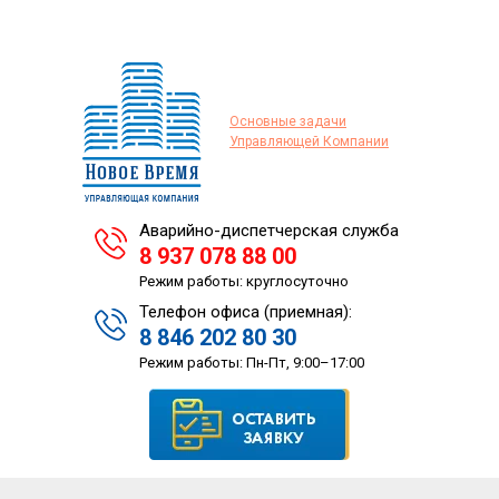
Основные задачи
Управляющей Компании
Аварийно-диспетчерская служба
8 937 078 88 00
Режим работы: круглосуточно
Телефон офиса (приемная):
8 846 202 80 30
Режим работы: Пн-Пт, 9:00–17:00