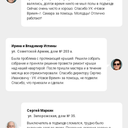
валялись, долгое время никто не мыл полы в подъезде.
Сейчас очень чисто и хорошо. Спасибо УК «Новое
Время» г. Самара за помощь. Молодцы! Отлично
работают!
Ирина и Владимир Иглины
ул. Советской Армии, дом № 203 а.
Была проблема с протекающей крышей. Решили собрать
собрание и приняли решение провести ремонт крыши
над нашей квартирой. После пришли мастера и в течение
месяца все отремонтировали. Спасибо директору Сергею
Ивановичу - УК «Новое Время» за помощь, не подвели.
Спасибо, что приехали и сделали.
Сергей Маркин
ул. Запорожская, дом № 35.
Выключатель в подъезде сломался, трудно было