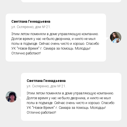
Светлана Геннадьевна
ул. Скляренко, дом № 21.
Этим летом поменяли в доме управляющую компанию.
Долгое время у нас не было дворника, и никто не мыл
полы в подъезде. Сейчас очень чисто и хорошо. Спасибо
УК "Новое Время" г. Самара за помощь. Молодцы!
Отлично работают!
Светлана Геннадьевна
ул. Скляренко, дом № 21.
Этим летом поменяли в доме управляющую компанию.
Долгое время у нас не было дворника, и никто не мыл
полы в подъезде. Сейчас очень чисто и хорошо. Спасибо
УК "Новое Время" г. Самара за помощь. Молодцы!
Отлично работают!