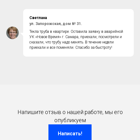
Светлана
ул.
Запорожская, дом № 31.
Текла труба в квартире. Оставила заявку в аварийной
УК «Новое Время» г. Самара, приехали, посмотрели и
сказали, что трубу надо менять. В течение недели
приехали и все поменяли. Спасибо за быстроту!
Напишите отзыв о нашей работе, мы его
опубликуем
Написать!