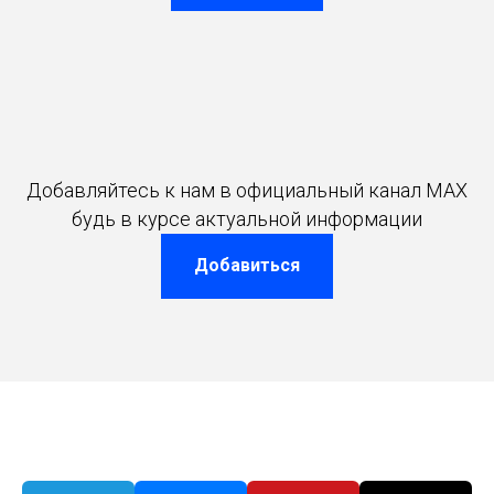
Добавляйтесь к нам в официальный канал MAX
будь в курсе актуальной информации
Добавиться