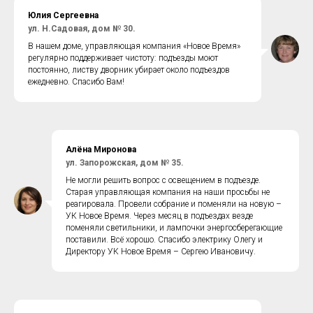
Юлия
Сергеевна
ул. Н.Садовая, дом № 30.
В нашем доме, управляющая компания «Новое Время»
регулярно поддерживает чистоту: подъезды моют
постоянно, листву дворник убирает около подъездов
ежедневно. Спасибо Вам!
Алёна Миронова
ул. Запорожская, дом № 35.
Не могли решить вопрос с освещением в подъезде.
Старая управляющая компания на наши просьбы не
реагировала. Провели собрание и поменяли на новую –
УК Новое Время. Через месяц в подъездах везде
поменяли светильники, и лампочки энергосберегающие
поставили. Всё хорошо. Спасибо электрику Олегу и
Директору УК Новое Время – Сергею Ивановичу.