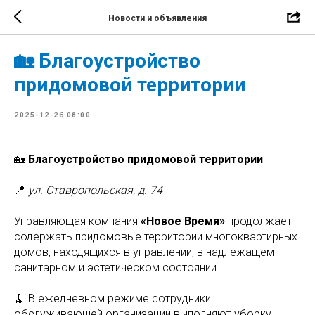
Новости и объявления
🏡 Благоустройство
придомовой территории
2025-12-26 08:00
🏡
Благоустройство придомовой территории
📍
ул. Ставропольская, д. 74
Управляющая компания
«Новое Время»
продолжает
содержать придомовые территории многоквартирных
домов, находящихся в управлении, в надлежащем
санитарном и эстетическом состоянии.
🧹 В ежедневном режиме сотрудники
обслуживающей организации выполняют уборку