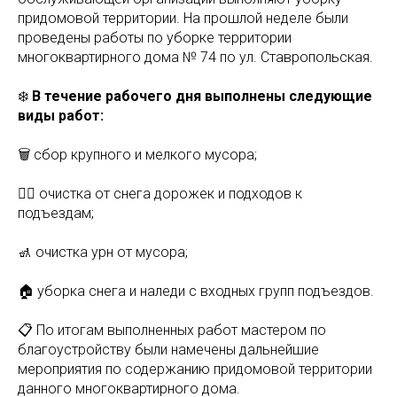
придомовой территории. На прошлой неделе были
проведены работы по уборке территории
многоквартирного дома № 74 по ул. Ставропольская.
❄️
В течение рабочего дня выполнены следующие
виды работ:
🗑️ сбор крупного и мелкого мусора;
🚶‍♂️ очистка от снега дорожек и подходов к
подъездам;
🚮 очистка урн от мусора;
🏠 уборка снега и наледи с входных групп подъездов.
📋 По итогам выполненных работ мастером по
благоустройству были намечены дальнейшие
мероприятия по содержанию придомовой территории
данного многоквартирного дома.